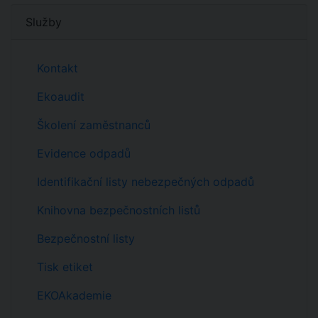
Služby
Kontakt
Ekoaudit
Školení zaměstnanců
Evidence odpadů
Identifikační listy nebezpečných odpadů
Knihovna bezpečnostních listů
Bezpečnostní listy
Tisk etiket
EKOAkademie