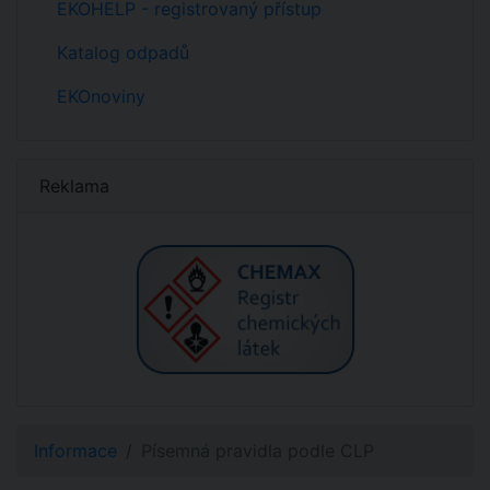
EKOHELP - registrovaný přístup
Katalog odpadů
EKOnoviny
Reklama
Informace
Písemná pravidla podle CLP