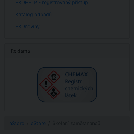
EKOHELP - registrovaný přístup
Katalog odpadů
EKOnoviny
Reklama
eStore
eStore
Školení zaměstnanců