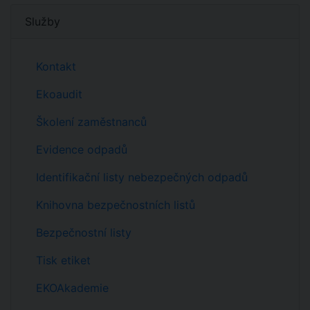
Služby
Kontakt
Ekoaudit
Školení zaměstnanců
Evidence odpadů
Identifikační listy nebezpečných odpadů
Knihovna bezpečnostních listů
Bezpečnostní listy
Tisk etiket
EKOAkademie