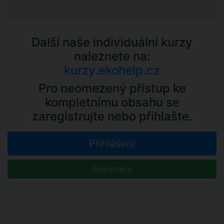
Další naše individuální kurzy
naleznete na:
kurzy.ekohelp.cz
Pro neomezený přístup ke
kompletnímu obsahu se
zaregistrujte nebo přihlašte.
Přihlášení
Registrace