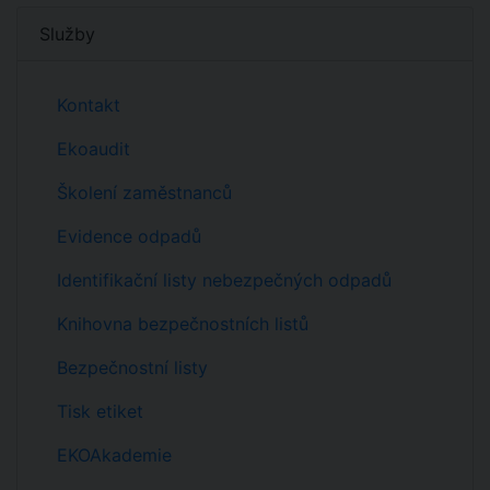
Služby
Kontakt
Ekoaudit
Školení zaměstnanců
Evidence odpadů
Identifikační listy nebezpečných odpadů
Knihovna bezpečnostních listů
Bezpečnostní listy
Tisk etiket
EKOAkademie