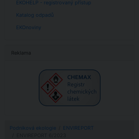
EKOHELP - registrovaný přístup
Katalog odpadů
EKOnoviny
Reklama
Podniková ekologie
ENVIREPORT
ENVIREPORT 6/2023