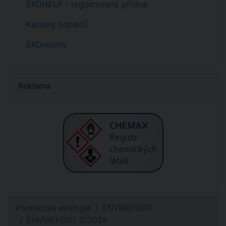
EKOHELP - registrovaný přístup
Katalog odpadů
EKOnoviny
Reklama
Podniková ekologie
ENVIREPORT
ENVIREPORT 2/2024