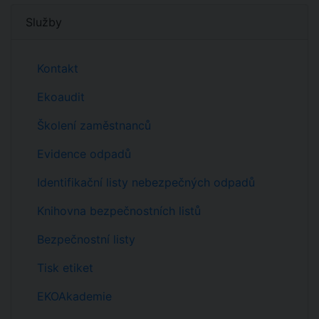
Služby
Kontakt
Ekoaudit
Školení zaměstnanců
Evidence odpadů
Identifikační listy nebezpečných odpadů
Knihovna bezpečnostních listů
Bezpečnostní listy
Tisk etiket
EKOAkademie