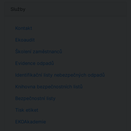
Služby
Kontakt
Ekoaudit
Školení zaměstnanců
Evidence odpadů
Identifikační listy nebezpečných odpadů
Knihovna bezpečnostních listů
Bezpečnostní listy
Tisk etiket
EKOAkademie