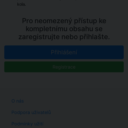
kola.
Pro neomezený přístup ke
kompletnímu obsahu se
zaregistrujte nebo přihlašte.
Přihlášení
Registrace
O nás
Podpora uživatelů
Podmínky užití