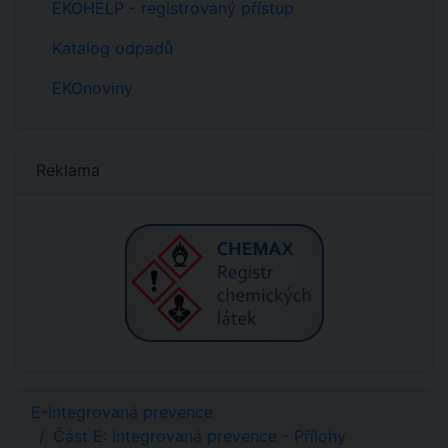
EKOHELP - registrovaný přístup
Katalog odpadů
EKOnoviny
Reklama
E-Integrovaná prevence
Část E: Integrovaná prevence - Přílohy