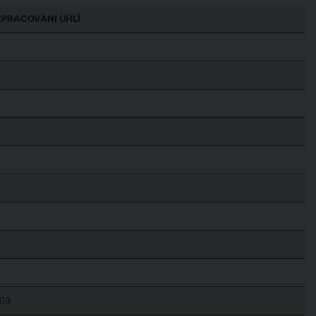
ZPRACOVÁNÍ UHLÍ
 09